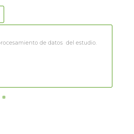
 procesamiento de datos del estudio.