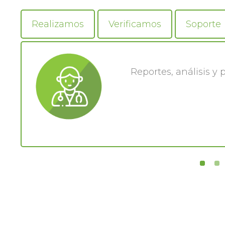
Realizamos
Verificamos
Soporte
Reportes, análisis y